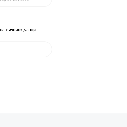
 на личните данни