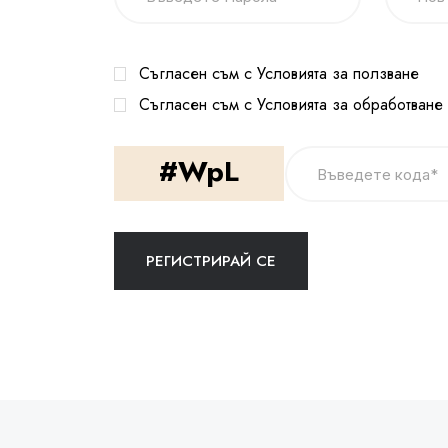
Съгласен съм с Условията за ползване
Съгласен съм с Условията за обработване
#WpL