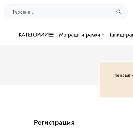
КАТЕГОРИИ
матраци и рамки
тапицира
Този сайт 
Регистрация