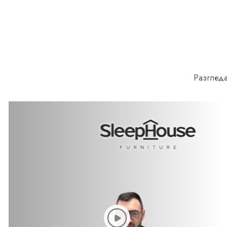
Разгледа