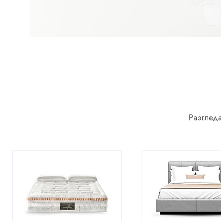
Разгледа