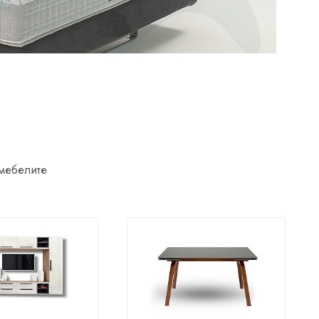
 мебелите