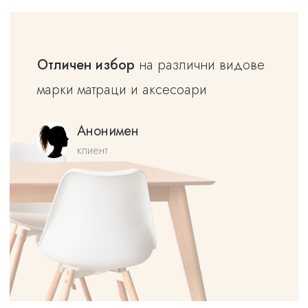
Отличен избор
на различни видове
марки матраци и аксесоари
Анонимен
клиент