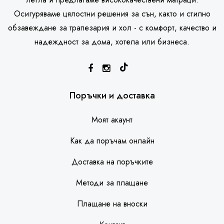
Осигуряваме цялостни решения за сън, както и стилно
обзавеждане за трапезария и хол - с комфорт, качество и
надеждност за дома, хотела или бизнеса.
SleepHouse асистент
Поръчки и доставка
Моят акаунт
Как да поръчам онлайн
Доставка на поръчките
Методи за плащане
Плащане на вноски