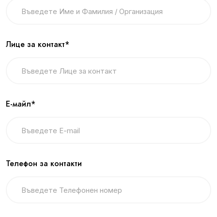
Лице за контакт*
Е-майл*
Телефон за контакти