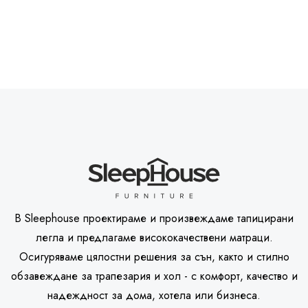
В Sleephouse проектираме и произвеждаме тапицирани
легла и предлагаме висококачествени матраци.
Осигуряваме цялостни решения за сън, както и стилно
обзавеждане за трапезария и хол - с комфорт, качество и
надеждност за дома, хотела или бизнеса.