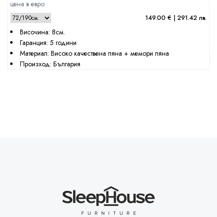
цена в евро
149.00 € | 291.42 лв.
Височина: 8см.
Гаранция: 5 години
Материал: Високо качествена пяна + мемори пяна
Произход: България