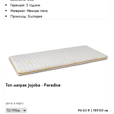
Гаранция: 5 години
Материал: Мемори пяна
Произход: България
Топ матрак Jojoba - Paradise
цена в евро
96.63 € | 189.00 лв.