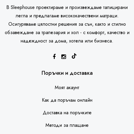
В Sleephouse проектираме и произвеждаме тапицирани
легла и предлагаме висококачествени матраци.
Осигуряваме цялостни решения за сън, както и стилно
обзавеждане за трапезария и хол - с комфорт, качество и
надеждност за дома, хотела или бизнеса.
SleepHouse асистент
Поръчки и доставка
Моят акаунт
Как да поръчам онлайн
Доставка на поръчките
Методи за плащане