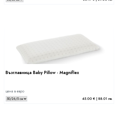
Възглавница Baby Pillow - Magniflex
цена в евро
45.00 € | 88.01 лв.