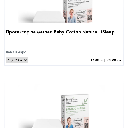
Протектор за матрак Baby Cotton Natura - iSleep
цена в евро
17.88 € | 34.98 лв.