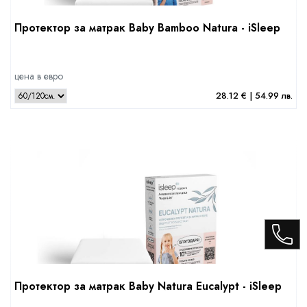
Протектор за матрак Baby Bamboo Natura - iSleep
цена в евро
28.12 € | 54.99 лв.
Протектор за матрак Baby Natura Eucalypt - iSleep