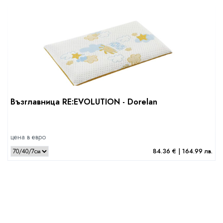
Възглавница RE:EVOLUTION - Dorelan
цена в евро
84.36 € | 164.99 лв.