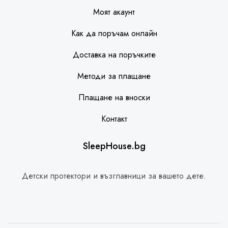
Моят акаунт
Как да поръчам онлайн
Доставка на поръчките
Методи за плащане
Плащане на вноски
Контакт
SleepHouse.bg
Детски протектори и възглавници за вашето дете.