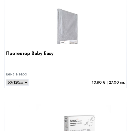
Протектор Baby Easy
цена в евро
13.80 € | 27.00 лв.