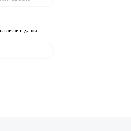
 на личните данни