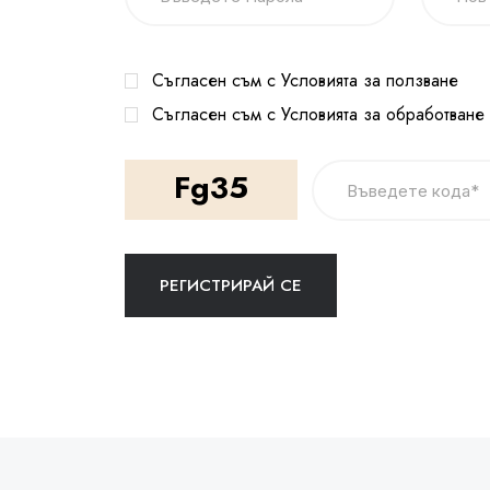
Съгласен съм с Условията за ползване
Съгласен съм с Условията за обработване
Fg35