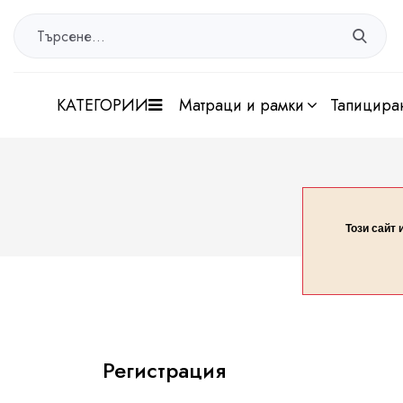
КАТЕГОРИИ
матраци и рамки
тапицира
Този сайт 
Регистрация