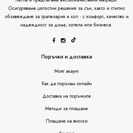
Осигуряваме цялостни решения за сън, както и стилно
обзавеждане за трапезария и хол - с комфорт, качество и
надеждност за дома, хотела или бизнеса.
SleepHouse асистент
Поръчки и доставка
Моят акаунт
Как да поръчам онлайн
Доставка на поръчките
Методи за плащане
Плащане на вноски