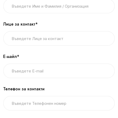
Лице за контакт*
Е-майл*
Телефон за контакти