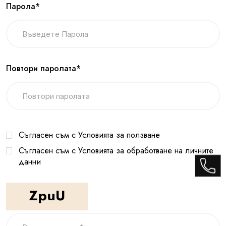
Парола*
Повтори паролата*
Съгласен съм с Условията за ползване
Съгласен съм с Условията за обработване на личните
данни
ZpuU