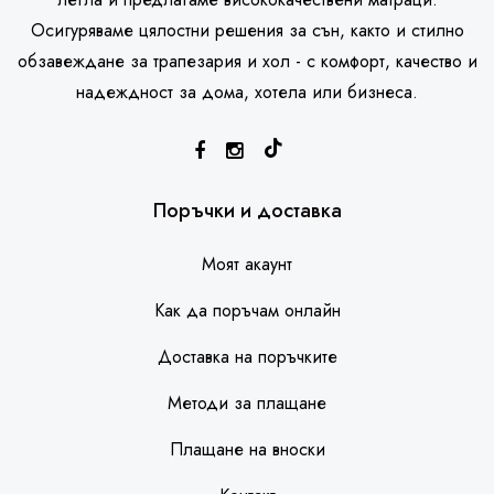
Осигуряваме цялостни решения за сън, както и стилно
обзавеждане за трапезария и хол - с комфорт, качество и
надеждност за дома, хотела или бизнеса.
SleepHouse асистент
Поръчки и доставка
Моят акаунт
Как да поръчам онлайн
Доставка на поръчките
Методи за плащане
Плащане на вноски