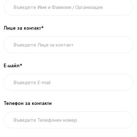
Лице за контакт*
Е-майл*
Телефон за контакти