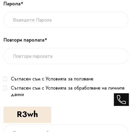
Парола*
Повтори паролата*
Съгласен съм с Условията за ползване
Съгласен съм с Условията за обработване на личните
данни
R3wh