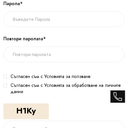
Парола*
Повтори паролата*
Съгласен съм с Условията за ползване
Съгласен съм с Условията за обработване на личните
данни
H1Ky