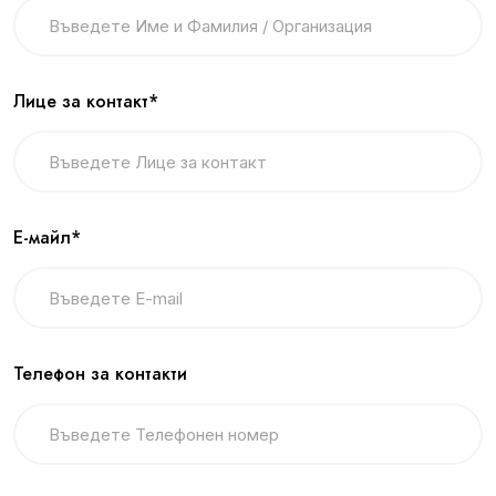
Лице за контакт*
Е-майл*
Телефон за контакти