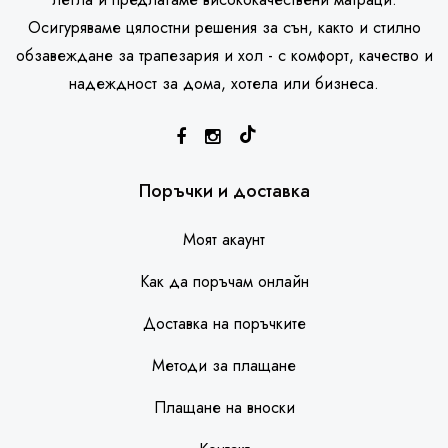
Осигуряваме цялостни решения за сън, както и стилно
обзавеждане за трапезария и хол - с комфорт, качество и
надеждност за дома, хотела или бизнеса.
SleepHouse асистент
Поръчки и доставка
Моят акаунт
Как да поръчам онлайн
Доставка на поръчките
Методи за плащане
Плащане на вноски