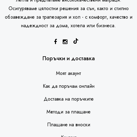
Осигуряваме цялостни решения за сън, както и стилно
обзавеждане за трапезария и хол - с комфорт, качество и
надеждност за дома, хотела или бизнеса.
SleepHouse асистент
Поръчки и доставка
Моят акаунт
Как да поръчам онлайн
Доставка на поръчките
Методи за плащане
Плащане на вноски