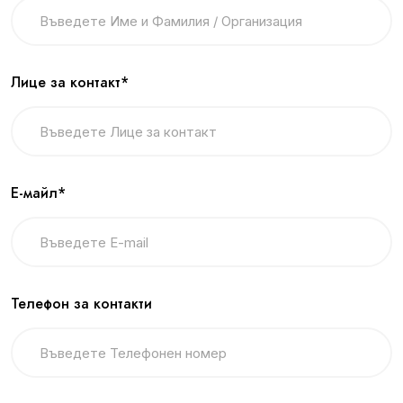
Лице за контакт*
Е-майл*
Телефон за контакти