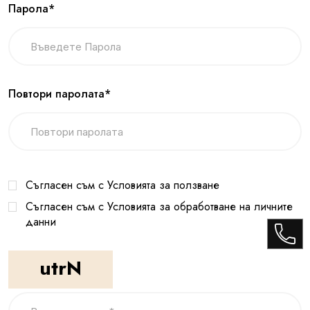
Парола*
Повтори паролата*
Съгласен съм с Условията за ползване
Съгласен съм с Условията за обработване на личните
данни
utrN