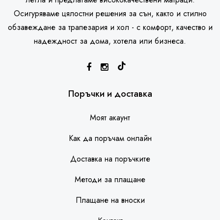
Осигуряваме цялостни решения за сън, както и стилно
обзавеждане за трапезария и хол - с комфорт, качество и
надеждност за дома, хотела или бизнеса.
SleepHouse асистент
Поръчки и доставка
Моят акаунт
Как да поръчам онлайн
Доставка на поръчките
Методи за плащане
Плащане на вноски