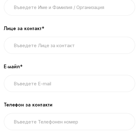
Лице за контакт*
Е-майл*
Телефон за контакти