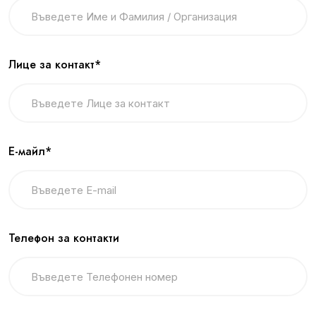
Лице за контакт*
Е-майл*
Телефон за контакти