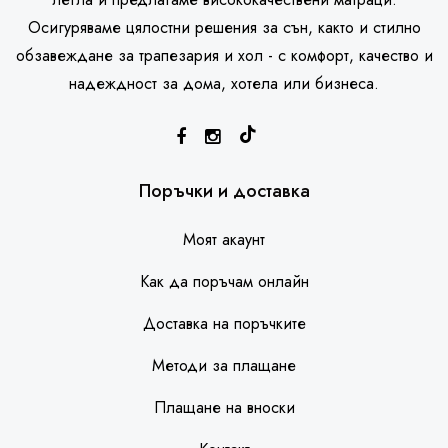
Осигуряваме цялостни решения за сън, както и стилно
обзавеждане за трапезария и хол - с комфорт, качество и
надеждност за дома, хотела или бизнеса.
SleepHouse асистент
Поръчки и доставка
Моят акаунт
Как да поръчам онлайн
Доставка на поръчките
Методи за плащане
Плащане на вноски