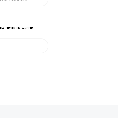
 на личните данни