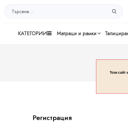
КАТЕГОРИИ
матраци и рамки
тапицира
Този сайт 
Регистрация