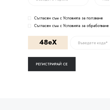
Съгласен съм с Условията за ползване
Съгласен съм с Условията за обработване
48eX