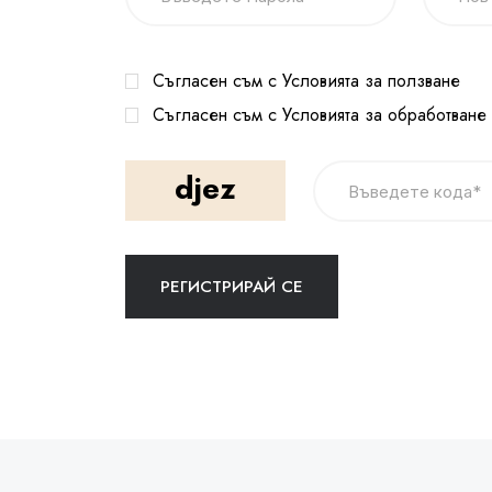
Съгласен съм с Условията за ползване
Съгласен съм с Условията за обработване
djez