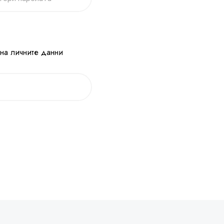
 на личните данни