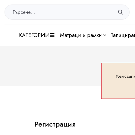
КАТЕГОРИИ
матраци и рамки
тапицира
Този сайт 
Регистрация