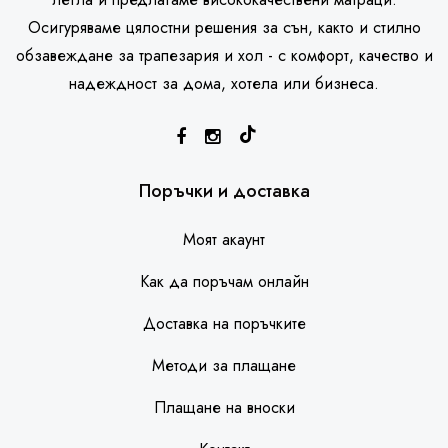
Осигуряваме цялостни решения за сън, както и стилно
обзавеждане за трапезария и хол - с комфорт, качество и
надеждност за дома, хотела или бизнеса.
SleepHouse асистент
Поръчки и доставка
Моят акаунт
Как да поръчам онлайн
Доставка на поръчките
Методи за плащане
Плащане на вноски