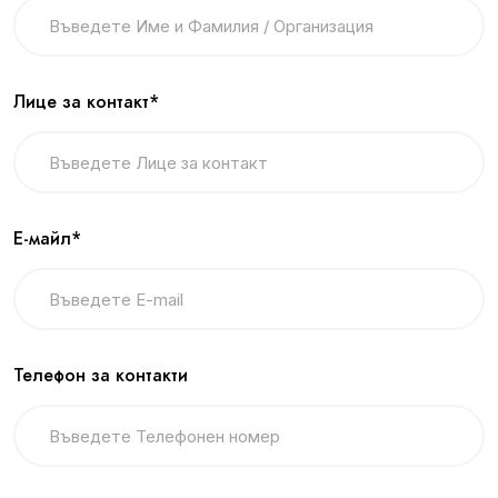
Лице за контакт*
Е-майл*
Телефон за контакти