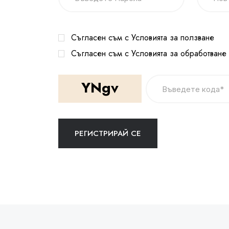
Съгласен съм с Условията за ползване
Съгласен съм с Условията за обработване
YNgv