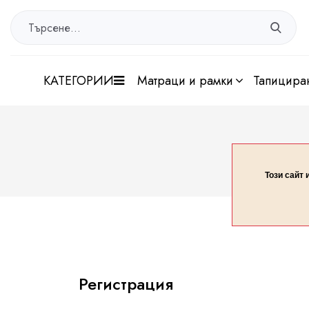
КАТЕГОРИИ
матраци и рамки
тапицира
Този сайт 
Регистрация