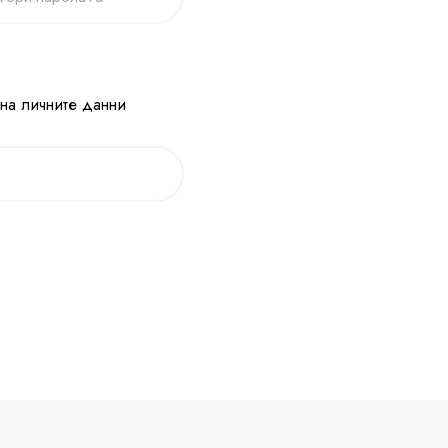
 на личните данни