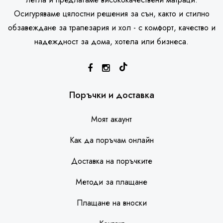
Осигуряваме цялостни решения за сън, както и стилно
обзавеждане за трапезария и хол - с комфорт, качество и
надеждност за дома, хотела или бизнеса.
SleepHouse асистент
Поръчки и доставка
Моят акаунт
Как да поръчам онлайн
Доставка на поръчките
Методи за плащане
Плащане на вноски