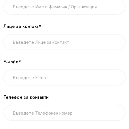
Лице за контакт*
Е-майл*
Телефон за контакти