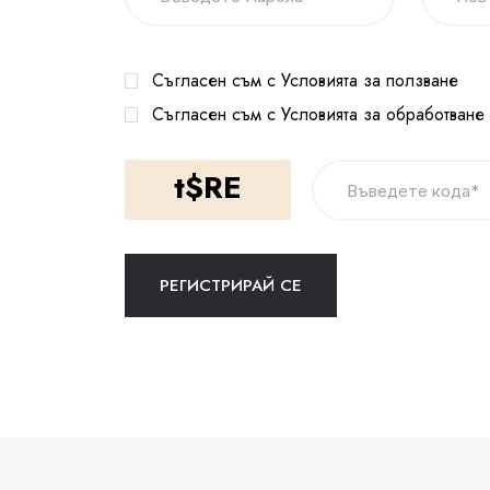
Съгласен съм с Условията за ползване
Съгласен съм с Условията за обработване
t$RE