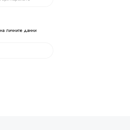
 на личните данни