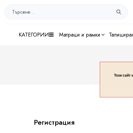
КАТЕГОРИИ
матраци и рамки
тапицира
Този сайт 
Регистрация