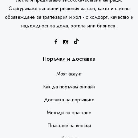
Осигуряваме цялостни решения за сън, както и стилно
обзавеждане за трапезария и хол - с комфорт, качество и
надеждност за дома, хотела или бизнеса.
SleepHouse асистент
Поръчки и доставка
Моят акаунт
Как да поръчам онлайн
Доставка на поръчките
Методи за плащане
Плащане на вноски