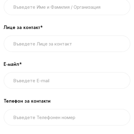
Лице за контакт*
Е-майл*
Телефон за контакти