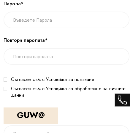
Парола*
Повтори паролата*
Съгласен съм с Условията за ползване
Съгласен съм с Условията за обработване на личните
данни
GUW@