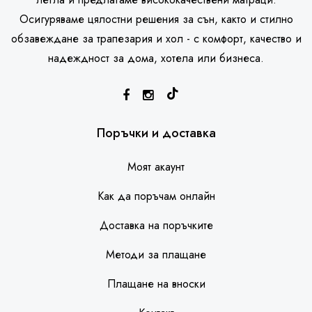
Осигуряваме цялостни решения за сън, както и стилно
обзавеждане за трапезария и хол - с комфорт, качество и
надеждност за дома, хотела или бизнеса.
SleepHouse асистент
Поръчки и доставка
Моят акаунт
Как да поръчам онлайн
Доставка на поръчките
Методи за плащане
Плащане на вноски