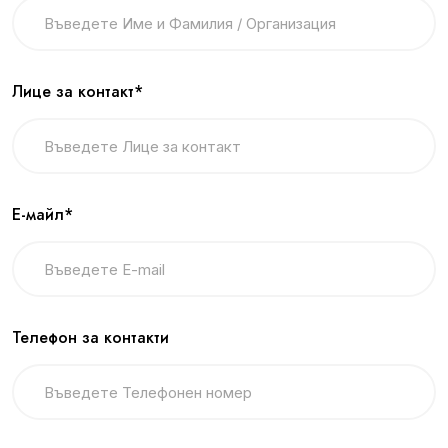
Лице за контакт*
Е-майл*
Телефон за контакти