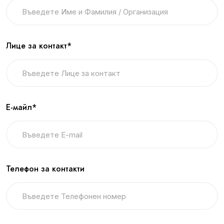
Лице за контакт*
Е-майл*
Телефон за контакти