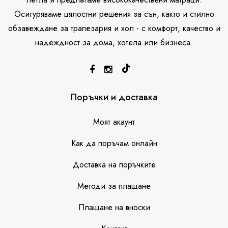
Осигуряваме цялостни решения за сън, както и стилно
обзавеждане за трапезария и хол - с комфорт, качество и
надеждност за дома, хотела или бизнеса.
SleepHouse асистент
Поръчки и доставка
Моят акаунт
Как да поръчам онлайн
Доставка на поръчките
Методи за плащане
Плащане на вноски