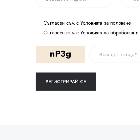
Съгласен съм с Условията за ползване
Съгласен съм с Условията за обработване
nP3g