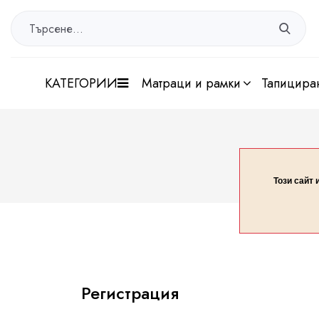
КАТЕГОРИИ
матраци и рамки
тапицира
Този сайт 
Регистрация