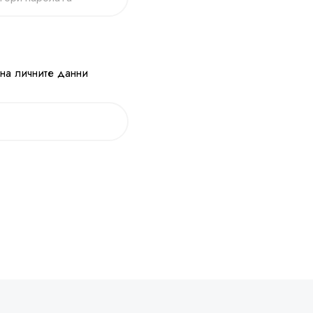
 на личните данни