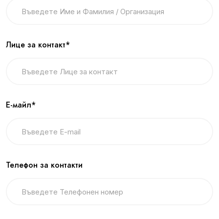
Лице за контакт*
Е-майл*
Телефон за контакти