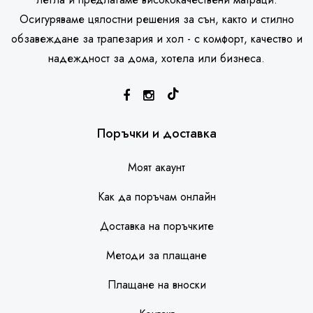
Осигуряваме цялостни решения за сън, както и стилно
обзавеждане за трапезария и хол - с комфорт, качество и
надеждност за дома, хотела или бизнеса.
SleepHouse асистент
Поръчки и доставка
Моят акаунт
Как да поръчам онлайн
Доставка на поръчките
Методи за плащане
Плащане на вноски