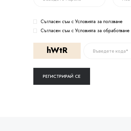
Съгласен съм с Условията за ползване
Съгласен съм с Условията за обработване
hWtR