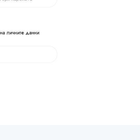
 на личните данни