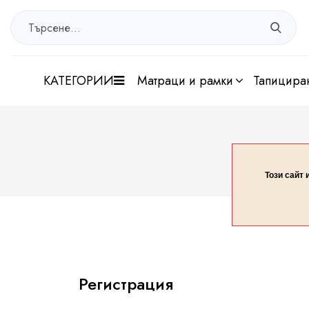
КАТЕГОРИИ
матраци и рамки
тапицира
Този сайт 
Регистрация